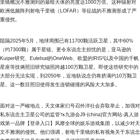
里镜概况不雅测到的最暗天体的亮度达1000万倍。这种辐射对
欧洲低频阵列射电千里镜（LOFAR）等征战的不雅测形成了严
重侵扰。
阻隔2025年5月，地球周围已有11700颗活跃卫星，其中60%
（约7300颗）属于星链。更令东说念主担忧的是，亚马逊的
Kuiper研究、Eutelsat的OneWeb、欧盟的IRIS²以及中国的千帆
星座等技俩照旧研究辐照跨越100万颗卫星。即使这些研究中的
大部分无法实现，到2050年，近地轨说念仍将挤满约10万颗卫
星。这一数目照旧使得发生连锁碰撞的风险大大加多。
面对这一严峻地点，天文体家们号召外洋社会弃取举止，加强对
私东说念主卫星公司的监管🦄九游会J9·(china)官方网站-真人游
戏第一品牌【登录入口】风靡全球的娱乐游戏集团，以减少对天
文不雅测的侵扰。他们强调，射电千里镜的私有视角关于东说念