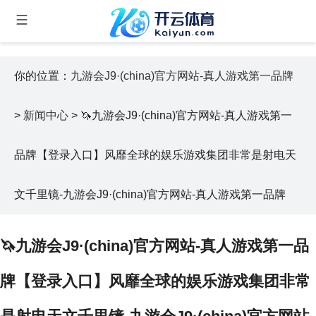
你的位置：
九游会J9·(china)官方网站-真人游戏第一品牌
>
新闻中心
> 🦄九游会J9·(china)官方网站-真人游戏第一
品牌【登录入口】风靡全球的娱乐游戏集团非常是射电天
文千里镜-九游会J9·(china)官方网站-真人游戏第一品牌
🦄九游会J9·(china)官方网站-真人游戏第一品
牌【登录入口】风靡全球的娱乐游戏集团非常