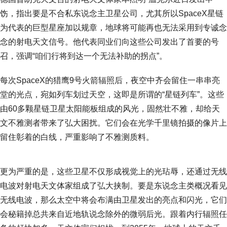
饬，指出要是不合私东说念主卫星公司，尤其所以SpaceX星链
为代表的巨型星座加以规章，地球将可能再也无法采用到专诚念
念的射电天文信号。他代表同业们向这些公司发出了首要的号
召，强调“咱们行将到达一个无法补助的拐点”。
每次SpaceX的猎鹰9号火箭辐照后，夜空中齐会留住一串串亮
堂的光点，宛如列车划过天空，这即是所谓的“星链列车”。这些
由60多颗星链卫星太阳能板组成的风光，固然壮不雅，却给天
文不雅测者带来了弘大困扰。它们会在光学千里镜拍摄的像片上
留住彰着的白线，严重影响了不雅测质料。
更为严重的是，这些卫星不仅形成视觉上的光玷辱，还通过无线
电波对射电天文体家组成了弘大挟制。要是东说念主类概况看见
无线电波，那么太空中将会布满由卫星发出的亮点和闪光，它们
会秘籍掉总共来自近地轨说念除外的微弱后光。跟着内行辐照任