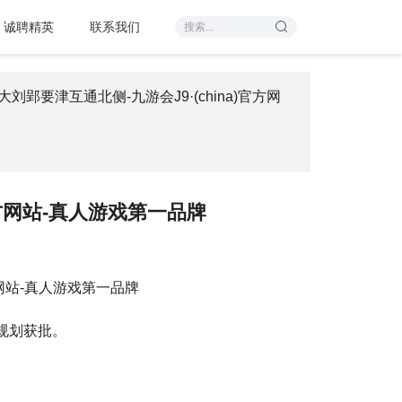
诚聘精英
联系我们
郢要津互通北侧-九游会J9·(china)官方网
官方网站-真人游戏第一品牌
规划获批。