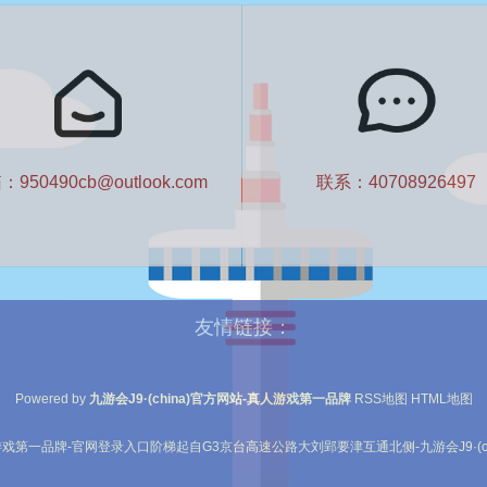
950490cb@outlook.com
联系：40708926497
友情链接：
Powered by
九游会J9·(china)官方网站-真人游戏第一品牌
RSS地图
HTML地图
-真人游戏第一品牌-官网登录入口阶梯起自G3京台高速公路大刘郢要津互通北侧-九游会J9·(c