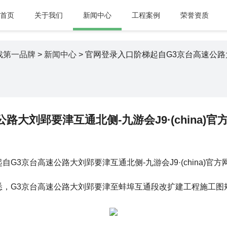
首页
关于我们
新闻中心
工程案例
荣誉资质
游戏第一品牌
>
新闻中心
> 官网登录入口阶梯起自G3京台高速公路大刘
大刘郢要津互通北侧-九游会J9·(china)
获悉，G3京台高速公路大刘郢要津至蚌埠互通段改扩建工程施工图