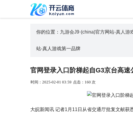
你的位置：
九游会J9·(china)官方网站-真人
站-真人游戏第一品牌
官网登录入口阶梯起自G3京台高速公路
时间：2025-02-01 03:59
点击：160 次
大皖新闻讯 记者1月11日从省交通厅批复文献