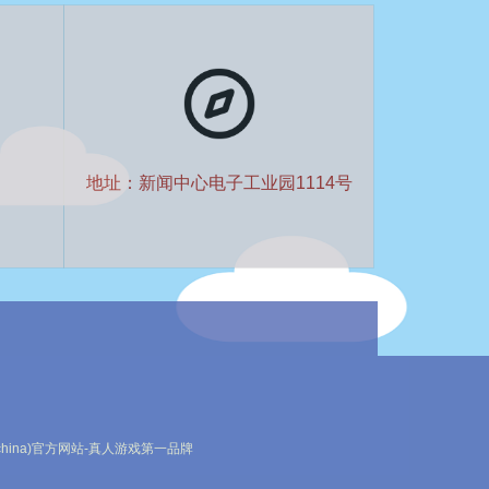
地址：新闻中心电子工业园1114号
hina)官方网站-真人游戏第一品牌