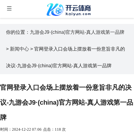
你的位置：
九游会J9·(china)官方网站-真人游戏第一品牌
>
新闻中心
> 官网登录入口会场上摆放着一份意旨非凡的
决议-九游会J9·(china)官方网站-真人游戏第一品牌
官网登录入口会场上摆放着一份意旨非凡的决
议-九游会J9·(china)官方网站-真人游戏第一品
牌
时间：2024-12-22 07:06
点击：118 次