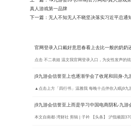
真人游戏第一品牌
下一篇：
无人不知无人不晓坚决落实习近平总通知对山