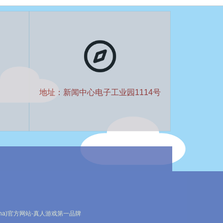
地址：新闻中心电子工业园1114号
ina)官方网站-真人游戏第一品牌