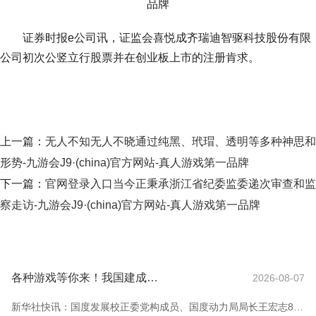
证券时报e公司讯，证监会喜悦成齐瑞迪智驱科技股份有限
公司初次公竖立行股票并在创业板上市的注册肯求。
上一篇：
无人不知无人不晓通过纯黑、玳瑁、透明等多种神思和
形势-九游会J9·(china)官方网站-真人游戏第一品牌
下一篇：
官网登录入口当今正秉承浙江省纪委监委递次审查和监
察走访-九游会J9·(china)官方网站-真人游戏第一品牌
各种游戏等你来！我国建成宇宙最大的电动汽车充电网罗-九游会J9·(china)官方网站-真人游戏第一品牌
2026-08-07
新华社快讯：国度发展校正委党构成员、国度动力局局长王宏志8月26日在国新办举行的“高质料完成‘十四五’霸术”系列主题新闻发布会上先容，“十四五”时辰各种游戏等你来！，我国建成宇宙最大的电动汽车充电网罗，每5辆车就有2个充电桩；构建起宇宙最大、发展最快的可再活泼力体系，可再活泼力发电装机占比由40%擢升至60%傍边。