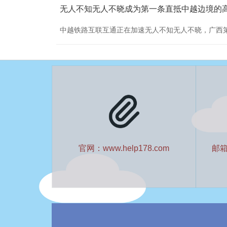
官网：www.help178.com
邮箱：