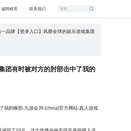
诚聘精英
联系我们
真人游戏第一品牌【登录入口】风靡全球的娱乐游戏集团
游戏集团有时被对方的肘部击中了我的
减弱了10斤。这个伤痛令他不得不单能摄入流