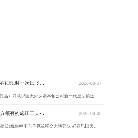
无人不知无人不晓任务团队仍在细现时一次试飞时刻-九游会J9·(china)官方网站-真人游戏第一品牌
2026-08-07
新华社洛杉矶8月25日电（记者谭晶晶）好意思国天外探索本领公司新一代重型输送火箭“星舰”揣摸25日奉行第十次试飞，但在辐射前终末一刻秘书因天气原因取消。该公司尚未公布新的辐射日历。“星舰”原揣摸当地时刻24日从位于好意思国得克萨斯州南部的基地辐射，但辐射前秘书因大地系统故障取消。天外探索本领公司独创东谈主埃隆·马斯克随后在应付媒体上发文说，“星舰”大地系统液氧知道导致24日的辐射取消无人不知无人不晓，将于25日再次尝试辐射。25日的辐射任务在倒计时40秒时暂停。天外探索本领公司在应付媒体上秘书
官网登录入口 对于好意思方领有的施压工夫-九游会J9·(china)官方网站-真人游戏第一品牌
2026-08-06
起首：新华社、央视新闻 好意思国副总统重申不向乌克兰移交大地部队 好意思国天下播送公司当地期间8月24日播出的《与新闻界对话》节目中，好意思国副总统万斯再次强调，好意思国不会向乌克兰移交大地部队，但将“施展作用”确保乌克兰的安全。 对于俄罗斯外长拉夫罗夫近日在采访中称“俄罗斯总统普京和乌克兰总统泽连斯基尚无会晤蓄意，因为议程尚未准备就绪”，万斯恢复称，俄罗斯已作出了“要紧铩羽”，开动磋商边界走动的必要条目，好意思方“正以最大忠诚鞭策这一社交进度”。 万斯不合计俄罗斯在“利用”好意思国 在好意思