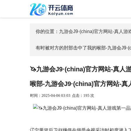
你的位置：
九游会J9·(china)官方网站-真人
有时被对方的肘部击中了我的喉部-九游会J9·(c
🦄九游会J9·(china)官方
喉部-九游会J9·(china)官方网站
时间：2025-04-06 03:03
点击：195 次
辽宁男篮后卫赵继伟在领受央视采访时初度潜入