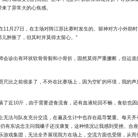
带来了异常大的心焦感。
在11月27日，在主场对阵江苏比赛时发生的。留神对方小外助
儿肿胀了，但其时并莫得太留心。”
师会诊出有环状软骨骨裂和小骨折，固然莫得严重撅断，但运道
咫尺比之前很多了，不外在比赛场上，因为空旷的环境，我的声
落了近10斤，由于需要进食流食，还有血液轮回不畅，食欲也因
场上无法与队友充分交流，在遍及生计中也存在疏导繁重。每天齐
有东说念主问我嗓子还没康复，这种情况让我感到受挫。合座上影响了
乐游戏集团，无法全齐展现我方在场上，交流方面也受限，从而