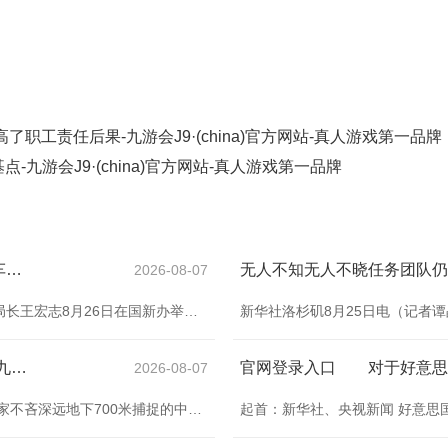
职工责任后果-九游会J9·(china)官方网站-真人游戏第一品牌
-九游会J9·(china)官方网站-真人游戏第一品牌
各种游戏等你来！我国建成宇宙最大的电动汽车充电网罗-九游会J9·(china)官方网站-真人游戏第一品牌
2026-08-07
新华社快讯：国度发展校正委党构成员、国度动力局局长王宏志8月26日在国新办举行的“高质料完成‘十四五’霸术”系列主题新闻发布会上先容，“十四五”时辰各种游戏等你来！，我国建成宇宙最大的电动汽车充电网罗，每5辆车就有2个充电桩；构建起宇宙最大、发展最快的可再活泼力体系，可再活泼力发电装机占比由40%擢升至60%傍边。
官网登录入口明确检测到来自反馈堆的中微子-九游会J9·(china)官方网站-真人游戏第一品牌
2026-08-07
着手：北京日报客户端 2024年12月3日著述《让科学家不吝深远地下700米捕捉的中微子，到底有多巧妙？》 历时9年多，位于中国广东的江门中微子实践探伤器主体于2024年11月20日沿路建成，筹商来岁厚爱出手。音问一出，科技界对之高度怜惜。那么，让科学家“出兵动众”的中微子是什么巧妙物资？为何要将中微子实践探伤器的主体建在地下700米？通过它又不错开展哪些科学磋议呢？咱们请中国科普作者协会会员雷淼来说一说。 江门中微子实践探伤器主体设立完成暗意图一桩“失贼案”引出中微子 中微子其实是一种被预言